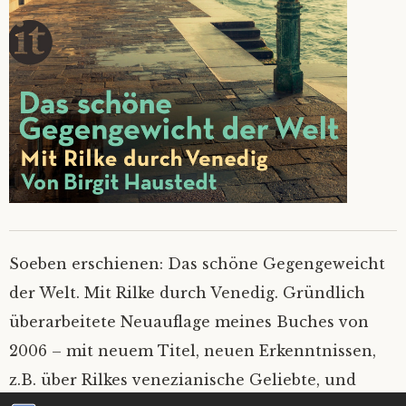
Soeben erschienen: Das schöne Gegengeweicht
der Welt. Mit Rilke durch Venedig. Gründlich
überarbeitete Neuauflage meines Buches von
2006 – mit neuem Titel, neuen Erkenntnissen,
z.B. über Rilkes venezianische Geliebte, und